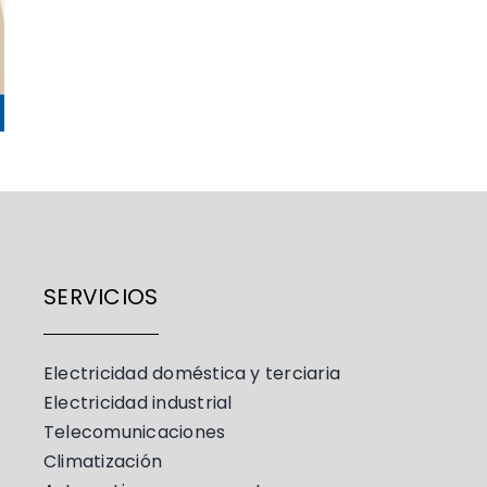
SERVICIOS
Electricidad doméstica y terciaria
Electricidad industrial
Telecomunicaciones
Climatización