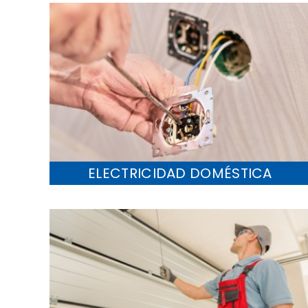
ELECTRICIDAD DOMÉSTICA