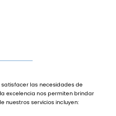
 satisfacer las necesidades de
la excelencia nos permiten brindar
e nuestros servicios incluyen: