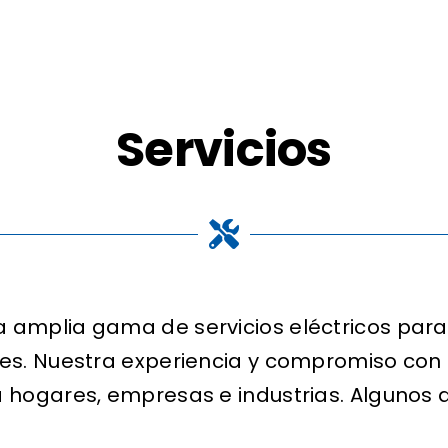
Servicios
a amplia gama de servicios eléctricos para
res. Nuestra experiencia y compromiso con 
a hogares, empresas e industrias. Algunos d