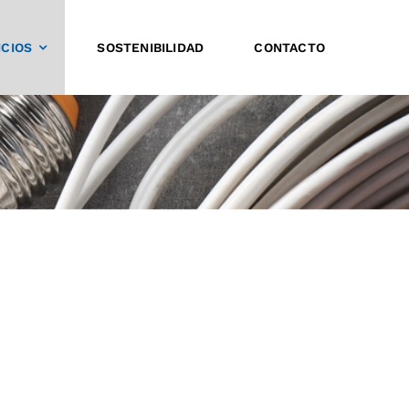
ICIOS
SOSTENIBILIDAD
CONTACTO