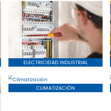
ELECTRICIDAD INDUSTRIAL
CLIMATIZACIÓN