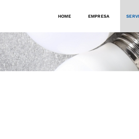
HOME
EMPRESA
SERV