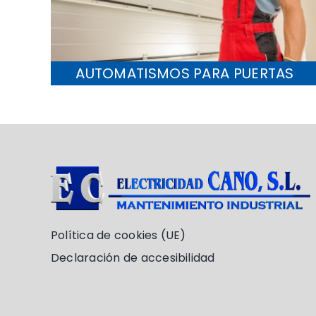
AUTOMATISMOS PARA PUERTAS
Política de cookies (UE)
Declaración de accesibilidad