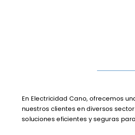
En Electricidad Cano, ofrecemos un
nuestros clientes en diversos secto
soluciones eficientes y seguras par