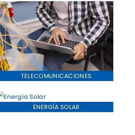
TELECOMUNICACIONES
ENERGÍA SOLAR