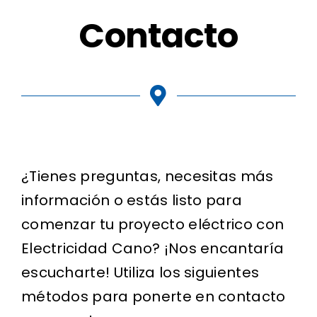
Contacto
¿Tienes preguntas, necesitas más
información o estás listo para
comenzar tu proyecto eléctrico con
Electricidad Cano? ¡Nos encantaría
escucharte! Utiliza los siguientes
métodos para ponerte en contacto