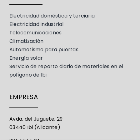
Electricidad doméstica y terciaria
Electricidad industrial
Telecomunicaciones
Climatización
Automatismo para puertas
Energía solar
Servicio de reparto diario de materiales en el
polígono de Ibi
EMPRESA
Avda. del Juguete, 29
03440 Ibi (Alicante)