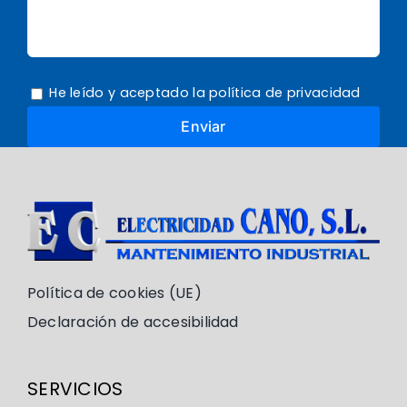
He leído y aceptado la política de privacidad
Política de cookies (UE)
Declaración de accesibilidad
SERVICIOS