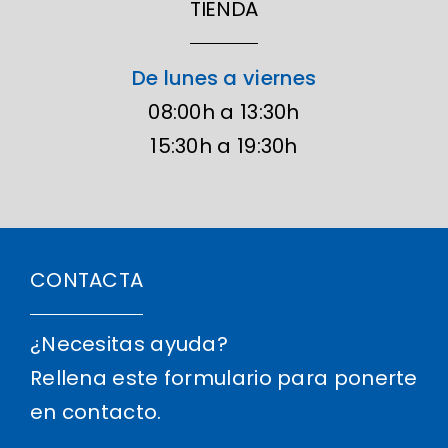
TIENDA
De lunes a viernes
08:00h a 13:30h
15:30h a 19:30h
CONTACTA
¿Necesitas ayuda?
Rellena este formulario para ponerte
en contacto.