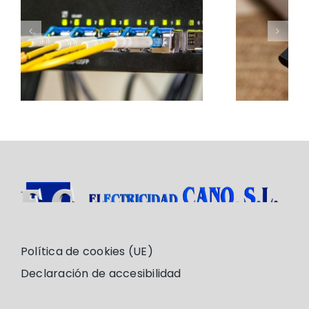
Señal de TV
Política de cookies (UE)
Declaración de accesibilidad