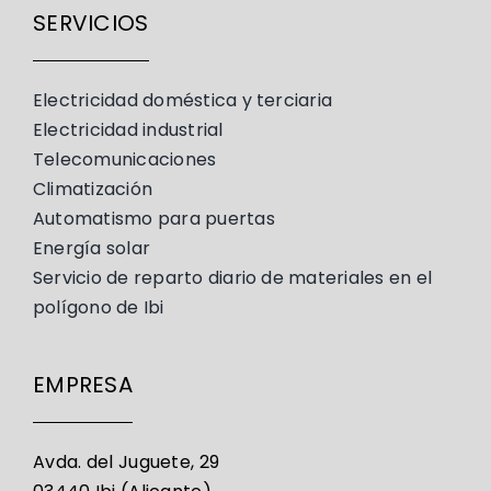
SERVICIOS
Electricidad doméstica y terciaria
Electricidad industrial
Telecomunicaciones
Climatización
Automatismo para puertas
Energía solar
Servicio de reparto diario de materiales en el
polígono de Ibi
EMPRESA
Avda. del Juguete, 29